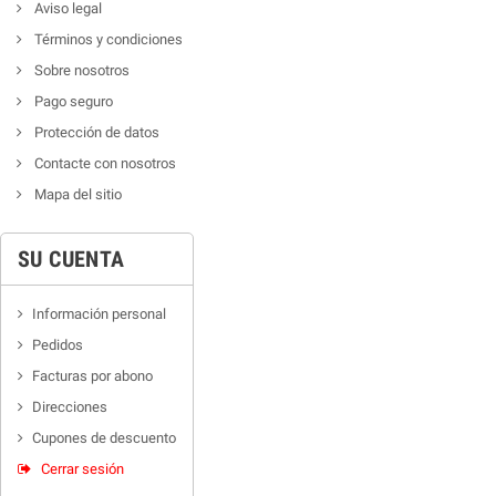
Aviso legal
Términos y condiciones
Sobre nosotros
Pago seguro
Protección de datos
Contacte con nosotros
Mapa del sitio
SU CUENTA
Información personal
Pedidos
Facturas por abono
Direcciones
Cupones de descuento
Cerrar sesión