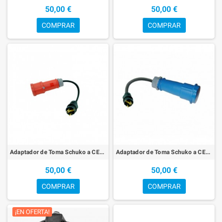
50,00 €
50,00 €
COMPRAR
COMPRAR
Adaptador de Toma Schuko a CEE CETAC trifásico de 32A
Adaptador de Toma Schuko a CEE CETAC monofásica de 32A
50,00 €
50,00 €
COMPRAR
COMPRAR
¡EN OFERTA!