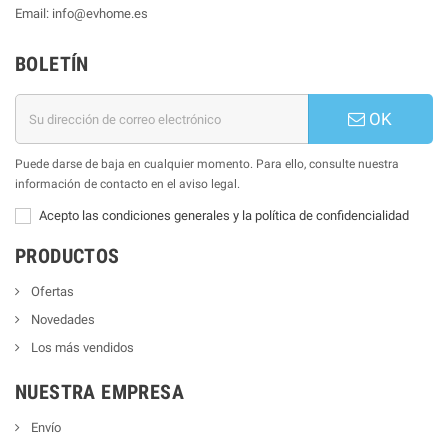
Email: info@evhome.es
BOLETÍN
OK
Puede darse de baja en cualquier momento. Para ello, consulte nuestra
información de contacto en el aviso legal.
Acepto las condiciones generales y la política de confidencialidad
PRODUCTOS
Ofertas
Novedades
Los más vendidos
NUESTRA EMPRESA
Envío