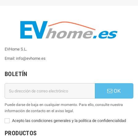
EVHome S.L.
Email: info@evhome.es
BOLETÍN
OK
Puede darse de baja en cualquier momento. Para ello, consulte nuestra
información de contacto en el aviso legal.
Acepto las condiciones generales y la política de confidencialidad
PRODUCTOS