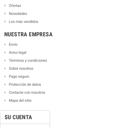
Ofertas
Novedades
Los más vendidos
NUESTRA EMPRESA
Envío
Aviso legal
Términos y condiciones
Sobre nosotros
Pago seguro
Protección de datos
Contacte con nosotros
Mapa del sitio
SU CUENTA