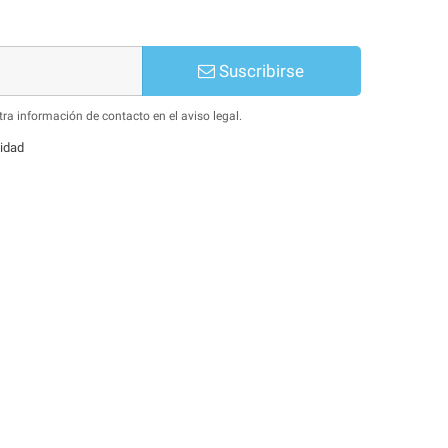
Suscribirse
ra información de contacto en el aviso legal.
lidad