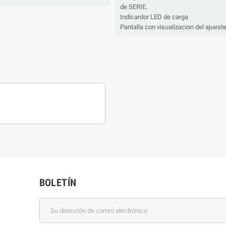
de SERIE.
Indicardor LED de carga
Pantalla con visualizacion del ajuest
BOLETÍN