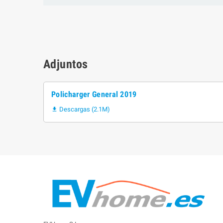
Adjuntos
Policharger General 2019
Descargas (2.1M)
