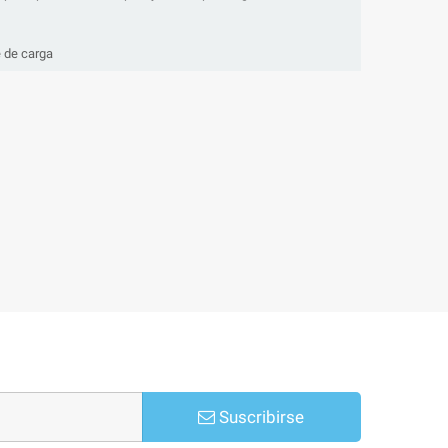
e de carga
Suscribirse