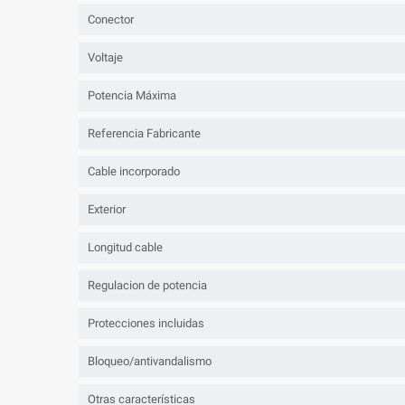
Conector
Voltaje
Potencia Máxima
Referencia Fabricante
Cable incorporado
Exterior
Longitud cable
Regulacion de potencia
Protecciones incluidas
Bloqueo/antivandalismo
Otras características