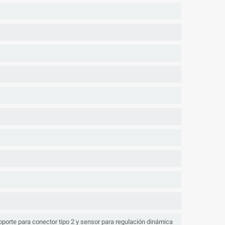
soporte para conector tipo 2 y sensor para regulación dinámica