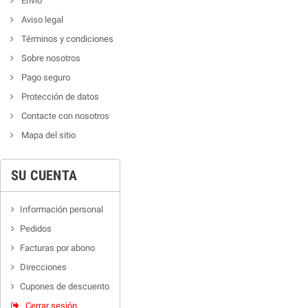
Envío
Aviso legal
Términos y condiciones
Sobre nosotros
Pago seguro
Protección de datos
Contacte con nosotros
Mapa del sitio
SU CUENTA
Información personal
Pedidos
Facturas por abono
Direcciones
Cupones de descuento
Cerrar sesión