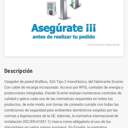
Informacion Importante
Descripción
Cargador de pared Wallbox, 32A Tipo 2 monofásico, del fabricante Scame.
Con cable de recarga incorporado. Acceso por RFID, contador de energia y
protecciones integradas. Desde Scame realizan numerosos controles de
calidad y aplica cada una de las normativas requeridas en todos los
productos, de este modo, son tomas de conexión cumple con todas las
condiciones de seguridad para ambientes domésticos exigidas por las
normas y legislaciones de la UE. Además, la normativa internacional de
instalación (IEC/EN 61851-1) marca como obligatorio el uso de los
obturadores en varios países europeos. En España, la normativa