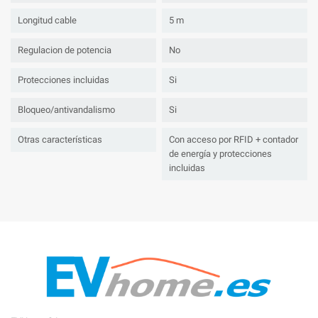
Longitud cable
5 m
Regulacion de potencia
No
Protecciones incluidas
Si
Bloqueo/antivandalismo
Si
Otras características
Con acceso por RFID + contador
de energía y protecciones
incluidas