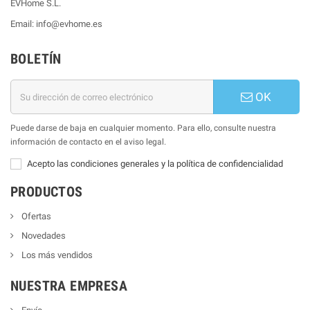
EVHome S.L.
Email: info@evhome.es
BOLETÍN
OK
Puede darse de baja en cualquier momento. Para ello, consulte nuestra
información de contacto en el aviso legal.
Acepto las condiciones generales y la política de confidencialidad
PRODUCTOS
Ofertas
Novedades
Los más vendidos
NUESTRA EMPRESA